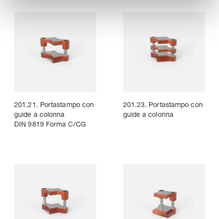
201.21. Portastampo con
201.23. Portastampo con
guide a colonna
guide a colonna
DIN 9819 Forma C/CG