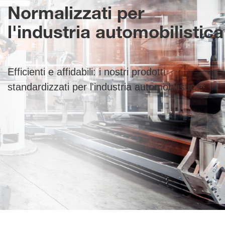
Normalizzati per
l'industria automobilistica
Efficienti e affidabili: i nostri prodotti
standardizzati per l'industria automobilistica.