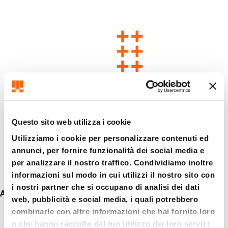
Questo sito web utilizza i cookie
Utilizziamo i cookie per personalizzare contenuti ed
annunci, per fornire funzionalità dei social media e
per analizzare il nostro traffico. Condividiamo inoltre
informazioni sul modo in cui utilizzi il nostro sito con
i nostri partner che si occupano di analisi dei dati
Articoli rettificati di precisione
web, pubblicità e social media, i quali potrebbero
combinarle con altre informazioni che hai fornito loro
o che hanno raccolto dal tuo utilizzo dei loro servizi.