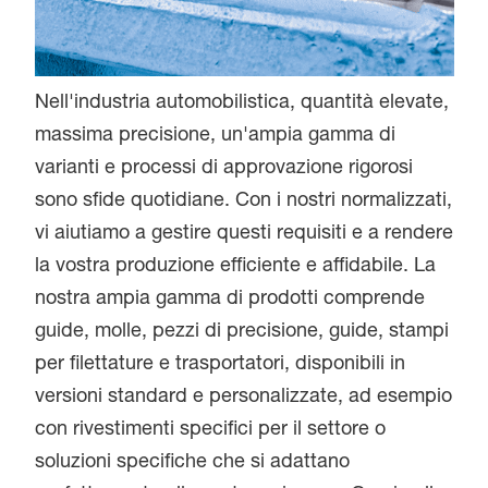
Nell'industria automobilistica, quantità elevate,
massima precisione, un'ampia gamma di
varianti e processi di approvazione rigorosi
sono sfide quotidiane. Con i nostri normalizzati,
vi aiutiamo a gestire questi requisiti e a rendere
la vostra produzione efficiente e affidabile. La
nostra ampia gamma di prodotti comprende
guide, molle, pezzi di precisione, guide, stampi
per filettature e trasportatori, disponibili in
versioni standard e personalizzate, ad esempio
con rivestimenti specifici per il settore o
soluzioni specifiche che si adattano