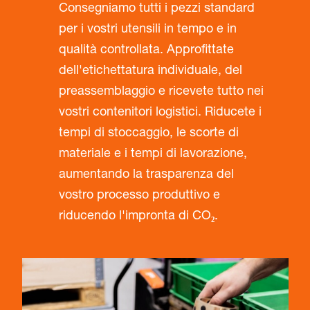
Consegniamo tutti i pezzi standard
per i vostri utensili in tempo e in
qualità controllata. Approfittate
dell'etichettatura individuale, del
preassemblaggio e ricevete tutto nei
vostri contenitori logistici. Riducete i
tempi di stoccaggio, le scorte di
materiale e i tempi di lavorazione,
aumentando la trasparenza del
vostro processo produttivo e
riducendo l'impronta di CO₂.