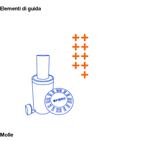
Elementi di guida
Molle