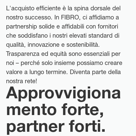
L'acquisto efficiente è la spina dorsale del
nostro successo. In FIBRO, ci affidiamo a
partnership solide e affidabili con fornitori
che soddisfano i nostri elevati standard di
qualità, innovazione e sostenibilità.
Trasparenza ed equità sono essenziali per
noi – perché solo insieme possiamo creare
valore a lungo termine. Diventa parte della
nostra rete!
Approvvigiona
mento forte,
partner forti.