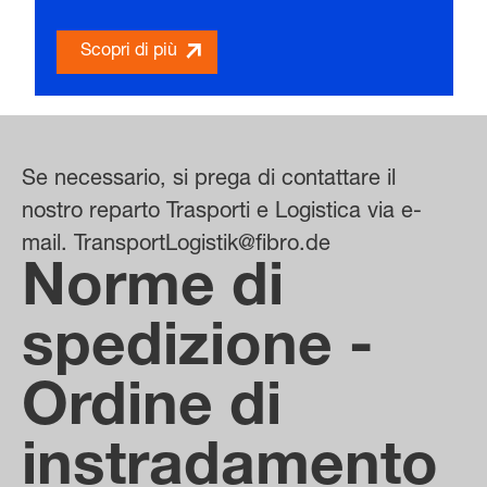
Scopri di più
Se necessario, si prega di contattare il
nostro reparto Trasporti e Logistica via e-
mail. TransportLogistik@fibro.de
Norme di
spedizione -
Ordine di
instradamento