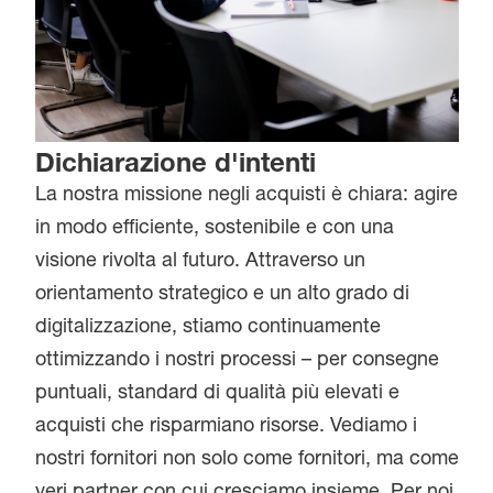
Dichiarazione d'intenti
La nostra missione negli acquisti è chiara: agire
in modo efficiente, sostenibile e con una
visione rivolta al futuro. Attraverso un
orientamento strategico e un alto grado di
digitalizzazione, stiamo continuamente
ottimizzando i nostri processi – per consegne
puntuali, standard di qualità più elevati e
acquisti che risparmiano risorse. Vediamo i
nostri fornitori non solo come fornitori, ma come