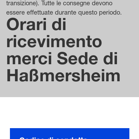
transizione). Tutte le consegne devono
essere effettuate durante questo periodo.
Orari di
ricevimento
merci Sede di
Haßmersheim