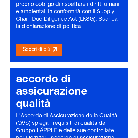
proprio obbligo di rispettare i diritti umani
e ambientali in conformità con il Supply
Chain Due Diligence Act (LkSG). Scarica
la dichiarazione di politica
Scopri di più
accordo di
assicurazione
qualità
L'Accordo di Assicurazione della Qualità
(QVS) spiega i requisiti di qualità del
Gruppo LÄPPLE e delle sue controllate