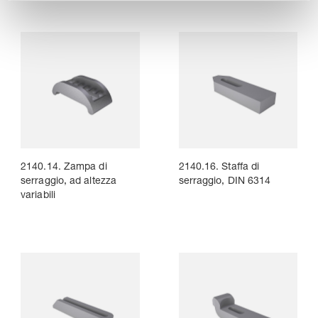
2140.14. Zampa di
2140.16. Staffa di
serraggio, ad altezza
serraggio, DIN 6314
variabili