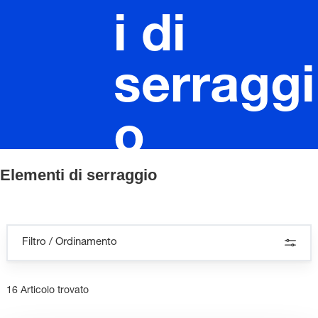
i di
serraggi
o
Elementi di serraggio
Filtro / Ordinamento
16 Articolo trovato