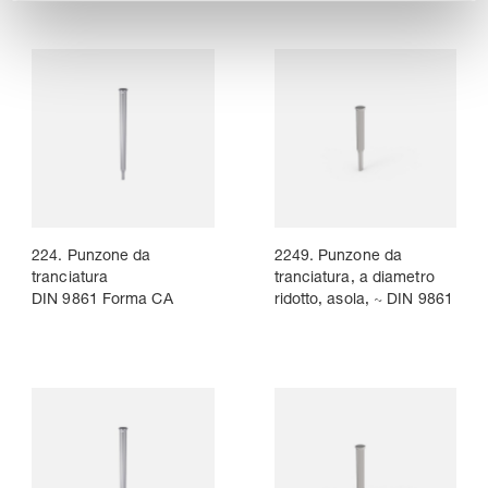
224. Punzone da
2249. Punzone da
tranciatura
tranciatura, a diametro
DIN 9861 Forma CA
ridotto, asola, ~ DIN 9861