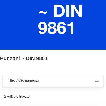
~ DIN
9861
Punzoni ~ DIN 9861
Filtro / Ordinamento
12 Articolo trovato