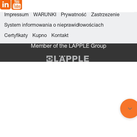
Impressum
WARUNKI
Prywatność
Zastrzezenie
System informowania o nieprawidłowościach
Certyfikaty
Kupno
Kontakt
Member of the LÄPPLE Group