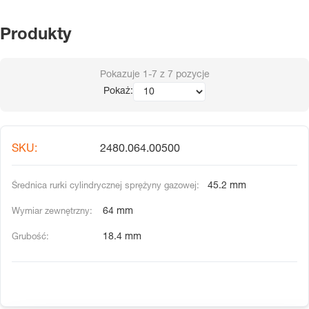
Produkty
Pokazuje
1-7
z
7
pozycje
Pokaż:
2480.064.00500
45.2 mm
64 mm
18.4 mm