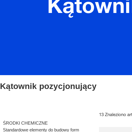
Kątowni
Kątownik pozycjonujący
13 Znaleziono ar
ŚRODKI CHEMICZNE
Standardowe elementy do budowy form