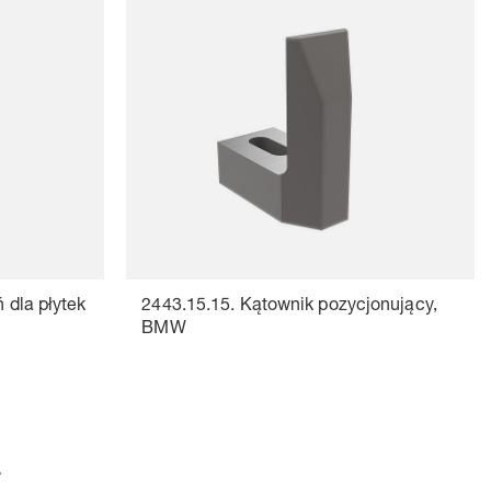
 dla płytek
2443.15.15. Kątownik pozycjonujący,
BMW