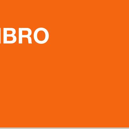
FIBRO