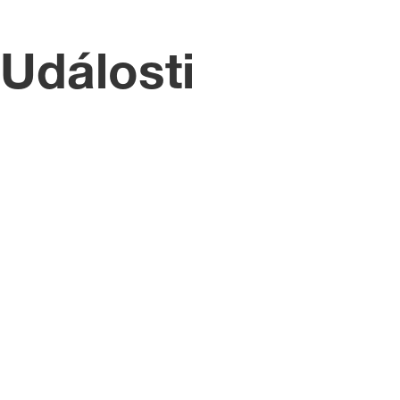
Události