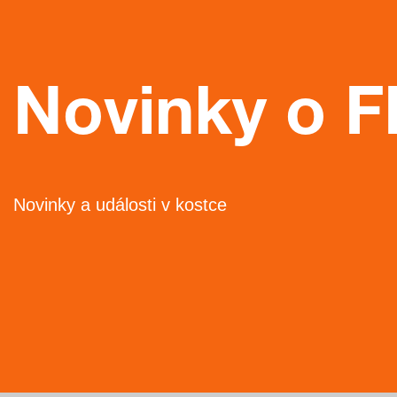
Novinky o 
Novinky a události v kostce