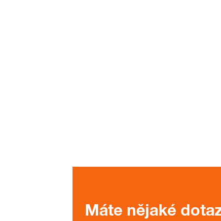
Máte nějaké dota