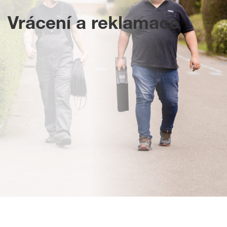
Vrácení a reklamace