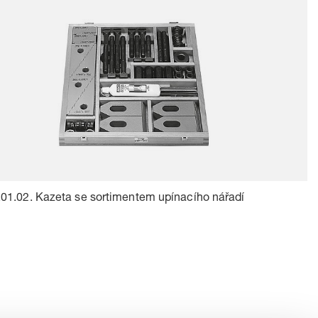
01.02. Kazeta se sortimentem upínacího nářadí