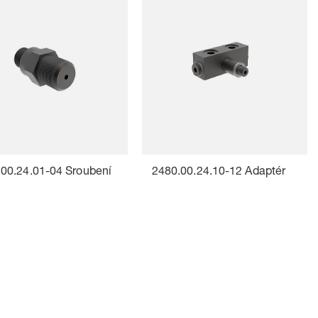
00.24.01-04 Šroubení
2480.00.24.10-12 Adaptér