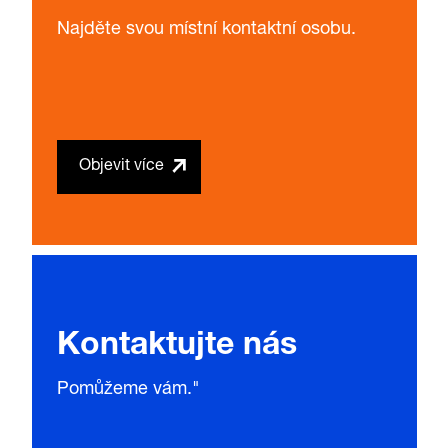
Najděte svou místní kontaktní osobu.
Objevit více
Kontaktujte nás
Pomůžeme vám."