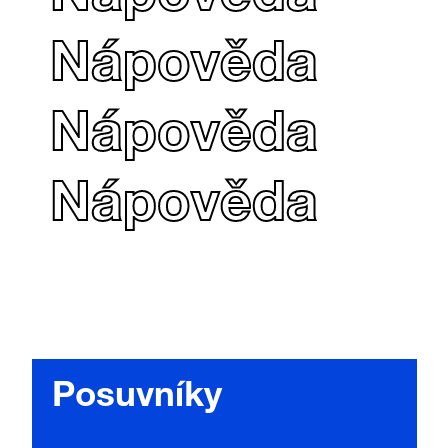
Nápověda
Nápověda
Nápověda
Posuvníky