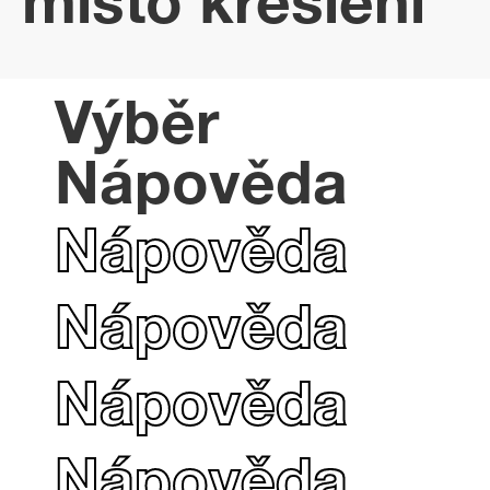
místo kreslení
Výběr
Nápověda
Nápověda
Nápověda
Nápověda
Nápověda