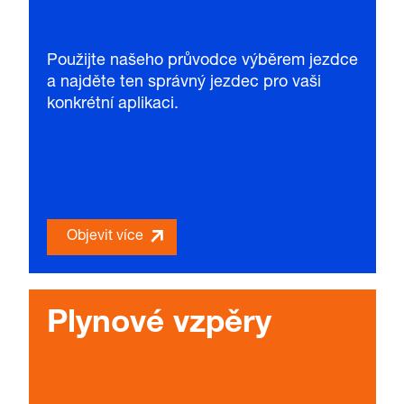
Použijte našeho průvodce výběrem jezdce
a najděte ten správný jezdec pro vaši
konkrétní aplikaci.
Objevit více
Plynové vzpěry