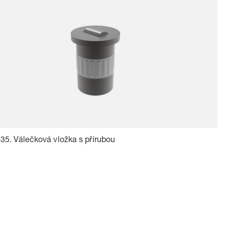
35. Válečková vložka s přírubou