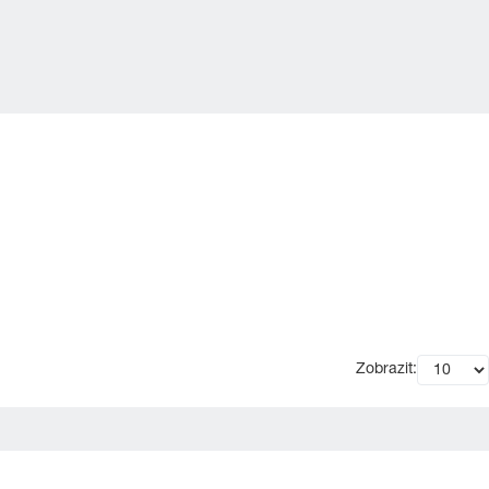
Zobrazit: