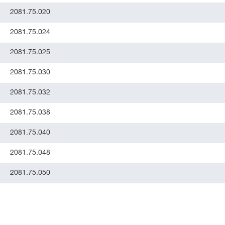
2081.75.020
2081.75.024
2081.75.025
2081.75.030
2081.75.032
2081.75.038
2081.75.040
2081.75.048
2081.75.050