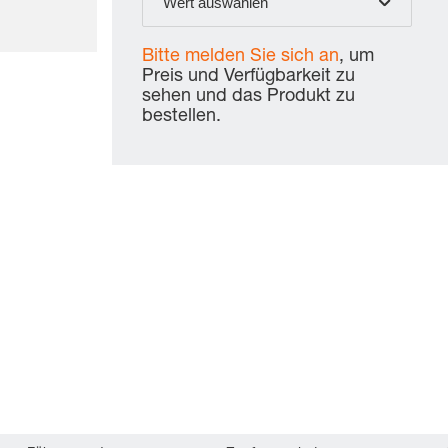
Wert auswählen
Bitte melden Sie sich an
, um
Preis und Verfügbarkeit zu
sehen und das Produkt zu
bestellen.