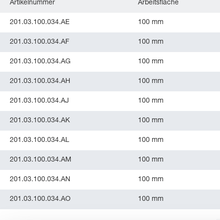
Artikelnummer
Arbeitsfläche
201.03.100.034.AE
100 mm
201.03.100.034.AF
100 mm
201.03.100.034.AG
100 mm
201.03.100.034.AH
100 mm
201.03.100.034.AJ
100 mm
201.03.100.034.AK
100 mm
201.03.100.034.AL
100 mm
201.03.100.034.AM
100 mm
201.03.100.034.AN
100 mm
201.03.100.034.AO
100 mm