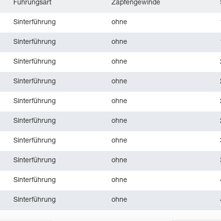
Führungsart
Zapfengewinde
Sinterführung
ohne
Sinterführung
ohne
Sinterführung
ohne
Sinterführung
ohne
Sinterführung
ohne
Sinterführung
ohne
Sinterführung
ohne
Sinterführung
ohne
Sinterführung
ohne
Sinterführung
ohne