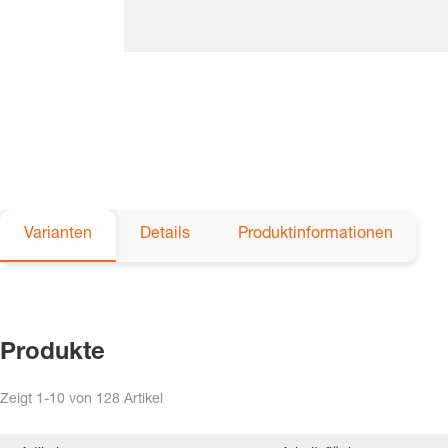
Varianten
Details
Produktinformationen
Produkte
Zeigt
1-10
von
128
Artikel