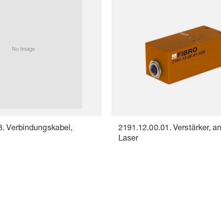
8. Verbindungskabel,
2191.12.00.01. Verstärker, a
Laser