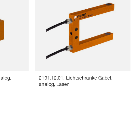
nalog,
2191.12.01. Lichtschranke Gabel,
analog, Laser