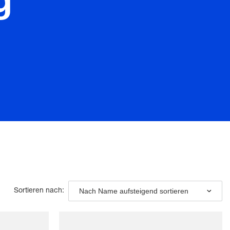
g
Nach Name aufsteigend sortieren
Sortieren nach: