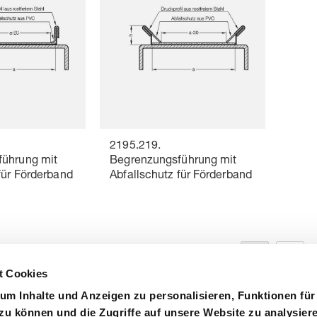
2195.219.
ührung mit
Begrenzungsführung mit
für Förderband
Abfallschutz für Förderband
1
2
t Cookies
um Inhalte und Anzeigen zu personalisieren, Funktionen für
zu können und die Zugriffe auf unsere Website zu analysier