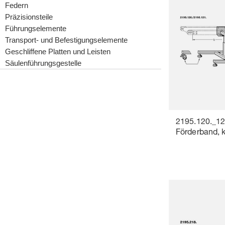
Federn
Präzisionsteile
Führungselemente
Transport- und Befestigungselemente
Geschliffene Platten und Leisten
Säulenführungsgestelle
2195.120._121
Förderband, 