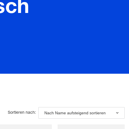
sch
Nach Name aufsteigend sortieren
Sortieren nach: