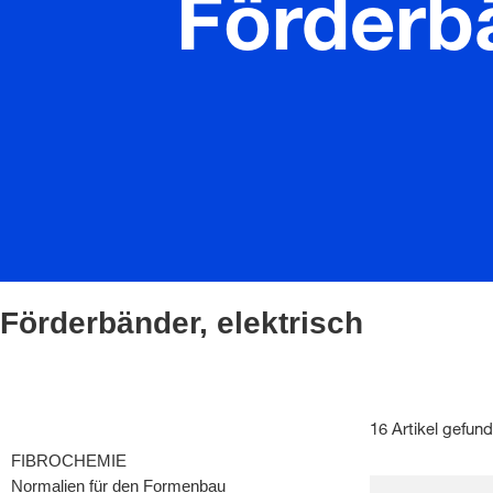
Förderbä
Förderbänder, elektrisch
16 Artikel gefun
FIBROCHEMIE
Normalien für den Formenbau