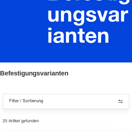
ungsvar
ianten
Befestigungsvarianten
Filter / Sortierung
25 Artikel gefunden