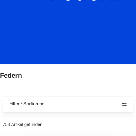
Federn
Filter / Sortierung
753 Artikel gefunden