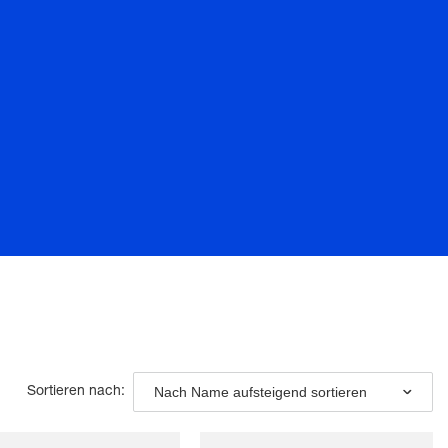
Nach Name aufsteigend sortieren
Sortieren nach: