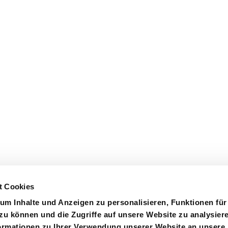
t Cookies
um Inhalte und Anzeigen zu personalisieren, Funktionen für
zu können und die Zugriffe auf unsere Website zu analysier
rmationen zu Ihrer Verwendung unserer Website an unsere