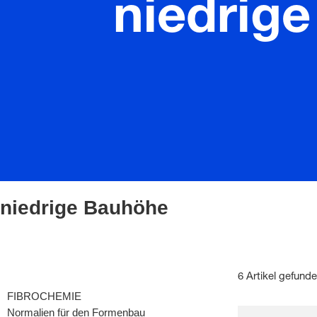
niedrig
niedrige Bauhöhe
6 Artikel gefund
FIBROCHEMIE
Normalien für den Formenbau