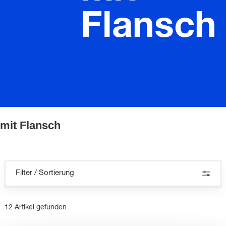
Flansch
mit Flansch
Filter / Sortierung
12 Artikel gefunden