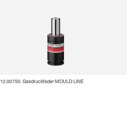
.12.00750. Gasdruckfeder MOULD LINE