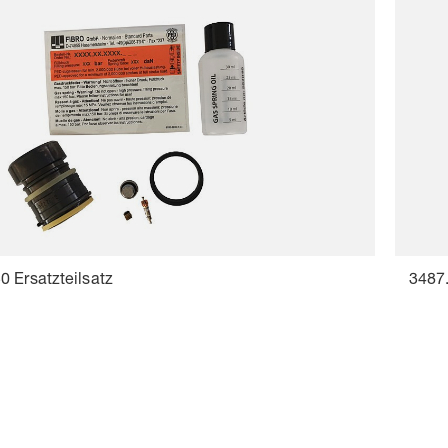
 Ersatzteilsatz
3487