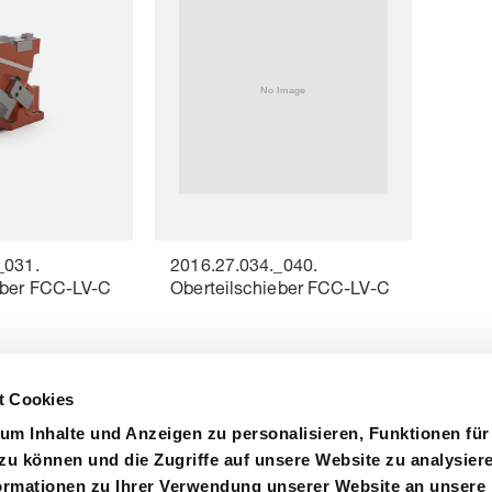
_031.
2016.27.034._040.
eber FCC-LV-C
Oberteilschieber FCC-LV-C
t Cookies
um Inhalte und Anzeigen zu personalisieren, Funktionen für
zu können und die Zugriffe auf unsere Website zu analysier
rmationen zu Ihrer Verwendung unserer Website an unsere