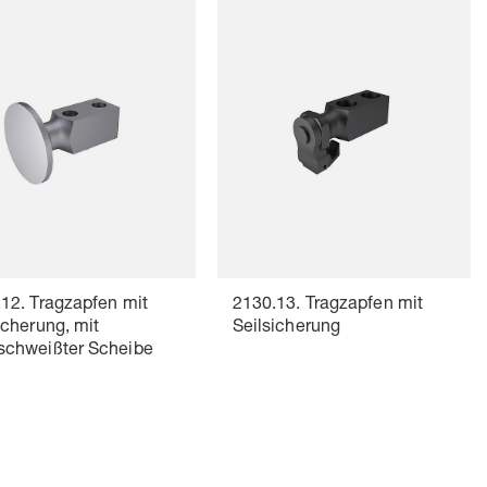
12. Tragzapfen mit
2130.13. Tragzapfen mit
icherung, mit
Seilsicherung
schweißter Scheibe