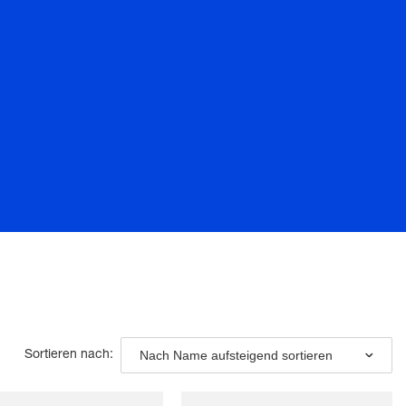
Nach Name aufsteigend sortieren
Sortieren nach: