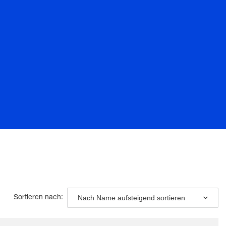
Nach Name aufsteigend sortieren
Sortieren nach: