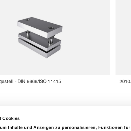
gestell ~DIN 9868/ISO 11415
2010
t Cookies
um Inhalte und Anzeigen zu personalisieren, Funktionen für