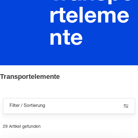
rteleme
nte
Transportelemente
Filter / Sortierung
29 Artikel gefunden