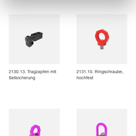
2130.13. Tragzapfen mit
2131.10. Ringschraube,
Seilsicherung
hochfest