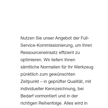
Nutzen Sie unser Angebot der Full-
Service-Kommissionierung, um Ihren
Ressourceneinsatz effizient zu
optimieren. Wir liefern Ihnen
sämtliche Normalien für Ihr Werkzeug
pünktlich zum gewünschten
Zeitpunkt – in geprüfter Qualität, mit
individueller Kennzeichnung, bei
Bedarf vormontiert und in der
richtigen Reihenfolge. Alles wird in