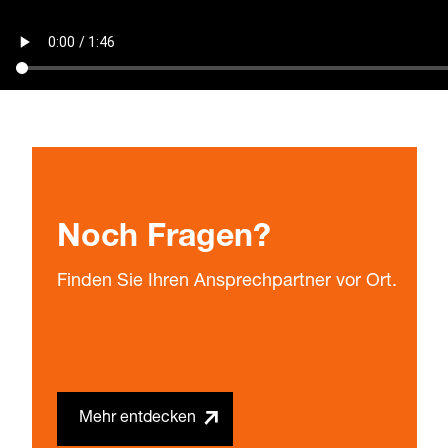
Noch Fragen?
Finden Sie Ihren Ansprechpartner vor Ort.
Mehr entdecken