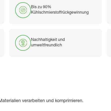
Bis zu 90%
Kühlschmierstoffrückgewinnung
Nachhaltigkeit und
umweltfreundlich
aterialien verarbeiten und komprimieren.