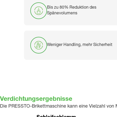
Bis zu 80% Reduktion des
Spänevolumens
Weniger Handling, mehr Sicherheit
Verdichtungsergebnisse
Die PRESSTO-Brikettmaschine kann eine Vielzahl von M