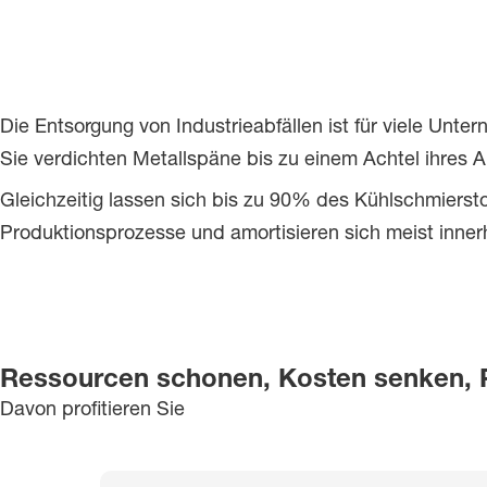
Die Entsorgung von Industrieabfällen ist für viele Unt
Sie verdichten Metallspäne bis zu einem Achtel ihres
Gleichzeitig lassen sich bis zu 90% des Kühlschmierst
Produktionsprozesse und amortisieren sich meist inner
Ressourcen schonen, Kosten senken, 
Davon profitieren Sie