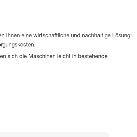
en Ihnen eine wirtschaftliche und nachhaltige Lösung:
orgungskosten.
en sich die Maschinen leicht in bestehende