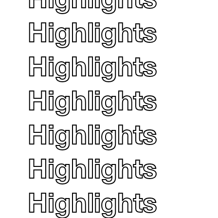
Highlights
Highlights
Highlights
Highlights
Highlights
Highlights
Highlights