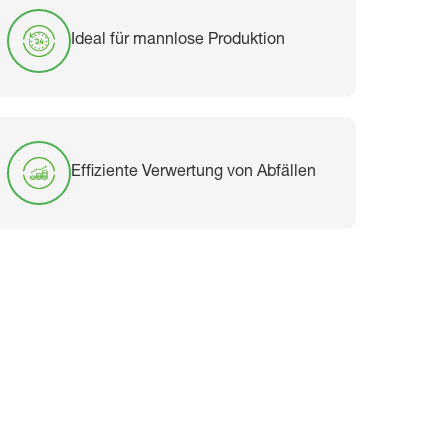
Ideal für mannlose Produktion
Effiziente Verwertung von Abfällen