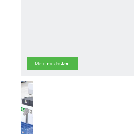
Mehr entdecken