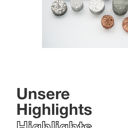
Unsere
Highlights