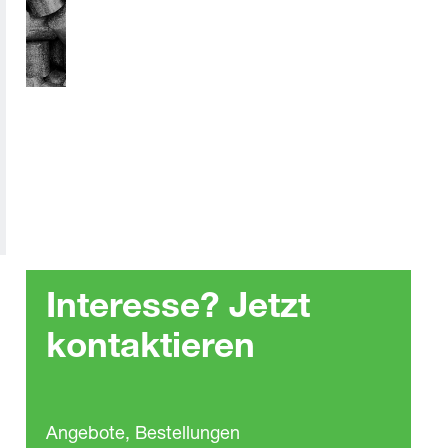
Interesse? Jetzt
kontaktieren
Angebote, Bestellungen