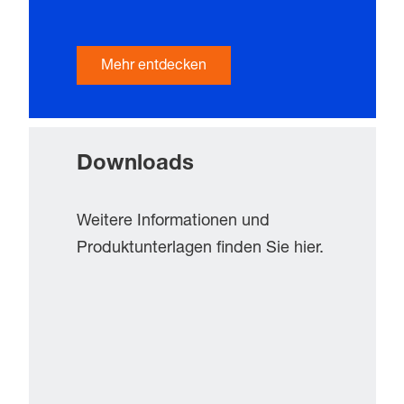
Mehr entdecken
Downloads
Weitere Informationen und
Produktunterlagen finden Sie hier.