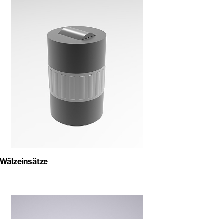
Wälzeinsätze