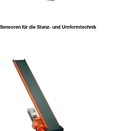
Sensoren für die Stanz- und Umformtechnik