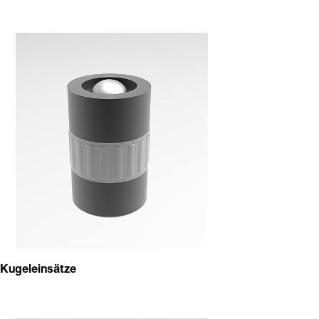
Kugeleinsätze