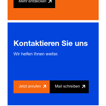
Mehr entdecken
Kontaktieren Sie uns
Wir helfen Ihnen weiter.
Jetzt anrufen
Mail schreiben