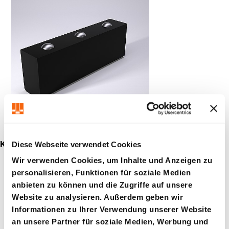
Diese Webseite verwendet Cookies
Kugelleisten / Wälzleisten
Wir verwenden Cookies, um Inhalte und Anzeigen zu
personalisieren, Funktionen für soziale Medien
anbieten zu können und die Zugriffe auf unsere
Website zu analysieren. Außerdem geben wir
Informationen zu Ihrer Verwendung unserer Website
an unsere Partner für soziale Medien, Werbung und