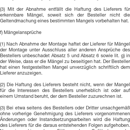
(3) Mit der Abnahme entfällt die Haftung des Lieferers für
erkennbare Mängel, soweit sich der Besteller nicht die
Geltendmachung eines bestimmten Mangels vorbehalten hat.
f) Mängelansprüche
(1) Nach Abnahme der Montage haftet der Lieferer für Mängel
der Montage unter Ausschluss aller anderen Ansprüche des
Bestellers unbeschadet Absatz 5 und Absatz 6 sowie lit. g) in
der Weise, dass er die Mängel zu beseitigen hat. Der Besteller
hat einen festgestellten Mangel unverzüglich schriftlich dem
Lieferer anzuzeigen.
(2) Die Haftung des Lieferers besteht nicht, wenn der Mangel
für die Interessen des Bestellers unerheblich ist oder auf
einem Umstand beruht, der dem Besteller zuzurechnen ist.
(3) Bei etwa seitens des Bestellers oder Dritter unsachgemäß
ohne vorherige Genehmigung des Lieferers vorgenommenen
Änderungen oder Instandsetzungsarbeiten wird die Haftung
des Lieferers für die daraus entstehenden Folgen aufgehoben.