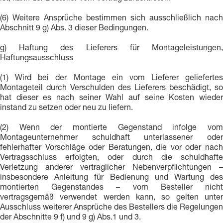
(6) Weitere Ansprüche bestimmen sich ausschließlich nach
Abschnitt 9 g) Abs. 3 dieser Bedingungen.
g) Haftung des Lieferers für Montageleistungen,
Haftungsausschluss
(1) Wird bei der Montage ein vom Lieferer geliefertes
Montageteil durch Verschulden des Lieferers beschädigt, so
hat dieser es nach seiner Wahl auf seine Kosten wieder
instand zu setzen oder neu zu liefern.
(2) Wenn der montierte Gegenstand infolge vom
Montageunternehmer schuldhaft unterlassener oder
fehlerhafter Vorschläge oder Beratungen, die vor oder nach
Vertragsschluss erfolgten, oder durch die schuldhafte
Verletzung anderer vertraglicher Nebenverpflichtungen –
insbesondere Anleitung für Bedienung und Wartung des
montierten Gegenstandes – vom Besteller nicht
vertragsgemäß verwendet werden kann, so gelten unter
Ausschluss weiterer Ansprüche des Bestellers die Regelungen
der Abschnitte 9 f) und 9 g) Abs.1 und 3.