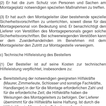
(2) Er hat die zum Schutz von Personen und Sachen am
Montageplatz notwendigen speziellen Maßnahmen zu treffen.
(3) Er hat auch den Montageleiter über bestehende spezielle
Sicherheitsvorschriften zu unterrichten, soweit diese für das
Montagepersonal von Bedeutung sind. Er benachrichtigt den
Lieferer von Verstößen des Montagepersonals gegen solche
Sicherheitsvorschriften. Bei schwerwiegenden Verstößen kann
er dem Zuwiderhandelnden im Benehmen mit dem
Montageleiter den Zutritt zur Montagestelle verweigern.
c) Technische Hilfeleistung des Bestellers
(1) Der Besteller ist auf seine Kosten zur technischen
Hilfeleistung verpflichtet, insbesondere zu:
Bereitstellung der notwendigen geeigneten Hilfskräfte
(Maurer, Zimmerleute, Schlosser und sonstige Fachkräfte,
Handlanger) in der für die Montage erforderlichen Zahl und
für die erforderliche Zeit; die Hilfskräfte haben die
Weisungen des Montageleiters zu befolgen. Der Lieferer
übernimmt für die Hilfskräfte keine Haftung. Ist durch die