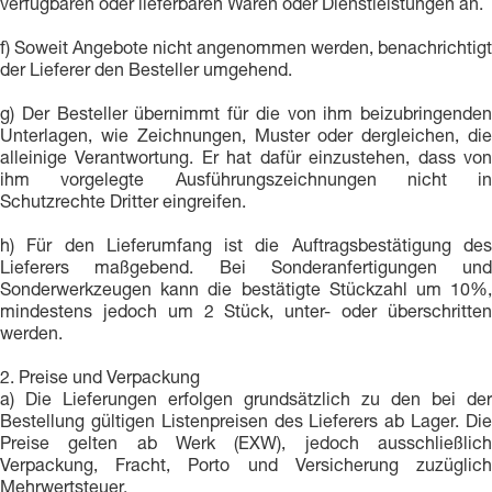
verfügbaren oder lieferbaren Waren oder Dienstleistungen an.
f) Soweit Angebote nicht angenommen werden, benachrichtigt
der Lieferer den Besteller umgehend.
g) Der Besteller übernimmt für die von ihm beizubringenden
Unterlagen, wie Zeichnungen, Muster oder dergleichen, die
alleinige Verantwortung. Er hat dafür einzustehen, dass von
ihm vorgelegte Ausführungszeichnungen nicht in
Schutzrechte Dritter eingreifen.
h) Für den Lieferumfang ist die Auftragsbestätigung des
Lieferers maßgebend. Bei Sonderanfertigungen und
Sonderwerkzeugen kann die bestätigte Stückzahl um 10%,
mindestens jedoch um 2 Stück, unter- oder überschritten
werden.
2. Preise und Verpackung
a) Die Lieferungen erfolgen grundsätzlich zu den bei der
Bestellung gültigen Listenpreisen des Lieferers ab Lager. Die
Preise gelten ab Werk (EXW), jedoch ausschließlich
Verpackung, Fracht, Porto und Versicherung zuzüglich
Mehrwertsteuer.