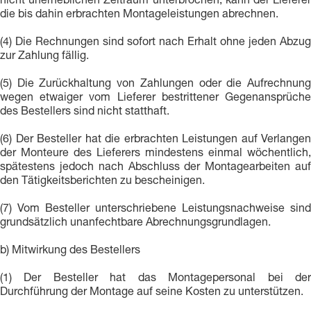
nicht unerheblichen Zeitraum unterbrochen, kann der Lieferer
die bis dahin erbrachten Montageleistungen abrechnen.
(4) Die Rechnungen sind sofort nach Erhalt ohne jeden Abzug
zur Zahlung fällig.
(5) Die Zurückhaltung von Zahlungen oder die Aufrechnung
wegen etwaiger vom Lieferer bestrittener Gegenansprüche
des Bestellers sind nicht statthaft.
(6) Der Besteller hat die erbrachten Leistungen auf Verlangen
der Monteure des Lieferers mindestens einmal wöchentlich,
spätestens jedoch nach Abschluss der Montagearbeiten auf
den Tätigkeitsberichten zu bescheinigen.
(7) Vom Besteller unterschriebene Leistungsnachweise sind
grundsätzlich unanfechtbare Abrechnungsgrundlagen.
b) Mitwirkung des Bestellers
(1) Der Besteller hat das Montagepersonal bei der
Durchführung der Montage auf seine Kosten zu unterstützen.