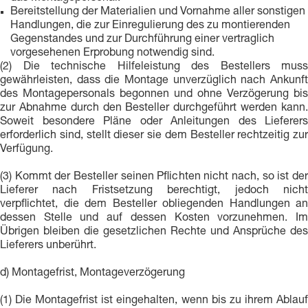
Bereitstellung der Materialien und Vornahme aller sonstigen
Handlungen, die zur Einregulierung des zu montierenden
Gegenstandes und zur Durchführung einer vertraglich
vorgesehenen Erprobung notwendig sind.
(2) Die technische Hilfeleistung des Bestellers muss
gewährleisten, dass die Montage unverzüglich nach Ankunft
des Montagepersonals begonnen und ohne Verzögerung bis
zur Abnahme durch den Besteller durchgeführt werden kann.
Soweit besondere Pläne oder Anleitungen des Lieferers
erforderlich sind, stellt dieser sie dem Besteller rechtzeitig zur
Verfügung.
(3) Kommt der Besteller seinen Pflichten nicht nach, so ist der
Lieferer nach Fristsetzung berechtigt, jedoch nicht
verpflichtet, die dem Besteller obliegenden Handlungen an
dessen Stelle und auf dessen Kosten vorzunehmen. Im
Übrigen bleiben die gesetzlichen Rechte und Ansprüche des
Lieferers unberührt.
d) Montagefrist, Montageverzögerung
(1) Die Montagefrist ist eingehalten, wenn bis zu ihrem Ablauf