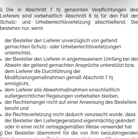
i) Die in Abschnitt 7 h) genannten Verpflichtungen des
Lieferers sind vorbehaltlich Abschnitt 8 b) für den Fall der
Schutz- und Urheberrechtsverletzung abschließend. Sie
bestehen nur, wenn
der Besteller den Lieferer unverzüglich von geltend
gemachten Schutz- oder Urheberrechtsverletzungen
unterrichtet,
der Besteller den Lieferer in angemessenem Umfang bei der
Abwehr der geltend gemachten Ansprüche unterstützt bzw.
dem Lieferer die Durchführung der
Modifizierungsmaßnahmen gemäß Abschnitt 7 h)
ermöglicht,
dem Lieferer alle Abwehrmaßnahmen einschließlich
außergerichtlicher Regelungen vorbehalten bleiben,
der Rechtsmangel nicht auf einer Anweisung des Bestellers
beruht und
die Rechtsverletzung nicht dadurch verursacht wurde, dass
der Besteller den Liefergegenstand eigenmächtig geändert
oder in einer nicht vertragsgemäßen Weise verwendet hat
j) Der Besteller übernimmt für die von ihm beizubringenden