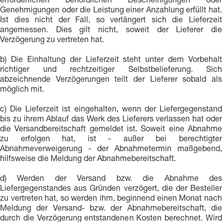
erforderlichen behördlichen Bescheinigungen oder
Genehmigungen oder die Leistung einer Anzahlung erfüllt hat.
Ist dies nicht der Fall, so verlängert sich die Lieferzeit
angemessen. Dies gilt nicht, soweit der Lieferer die
Verzögerung zu vertreten hat.
b) Die Einhaltung der Lieferzeit steht unter dem Vorbehalt
richtiger und rechtzeitiger Selbstbelieferung. Sich
abzeichnende Verzögerungen teilt der Lieferer sobald als
möglich mit.
c) Die Lieferzeit ist eingehalten, wenn der Liefergegenstand
bis zu ihrem Ablauf das Werk des Lieferers verlassen hat oder
die Versandbereitschaft gemeldet ist. Soweit eine Abnahme
zu erfolgen hat, ist - außer bei berechtigter
Abnahmeverweigerung - der Abnahmetermin maßgebend,
hilfsweise die Meldung der Abnahmebereitschaft.
d) Werden der Versand bzw. die Abnahme des
Liefergegenstandes aus Gründen verzögert, die der Besteller
zu vertreten hat, so werden ihm, beginnend einen Monat nach
Meldung der Versand- bzw. der Abnahmebereitschaft, die
durch die Verzögerung entstandenen Kosten berechnet. Wird