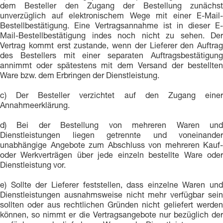
dem Besteller den Zugang der Bestellung zunächst
unverzüglich auf elektronischem Wege mit einer E-Mail-
Bestellbestätigung. Eine Vertragsannahme ist in dieser E-
Mail-Bestellbestätigung indes noch nicht zu sehen. Der
Vertrag kommt erst zustande, wenn der Lieferer den Auftrag
des Bestellers mit einer separaten Auftragsbestätigung
annimmt oder spätestens mit dem Versand der bestellten
Ware bzw. dem Erbringen der Dienstleistung.
c) Der Besteller verzichtet auf den Zugang einer
Annahmeerklärung.
d) Bei der Bestellung von mehreren Waren und
Dienstleistungen liegen getrennte und voneinander
unabhängige Angebote zum Abschluss von mehreren Kauf-
oder Werkverträgen über jede einzeln bestellte Ware oder
Dienstleistung vor.
e) Sollte der Lieferer feststellen, dass einzelne Waren und
Dienstleistungen ausnahmsweise nicht mehr verfügbar sein
sollten oder aus rechtlichen Gründen nicht geliefert werden
können, so nimmt er die Vertragsangebote nur bezüglich der