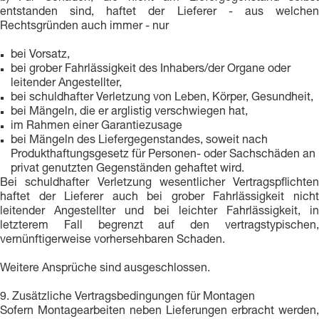
entstanden sind, haftet der Lieferer - aus welchen
Rechtsgründen auch immer - nur
bei Vorsatz,
bei grober Fahrlässigkeit des Inhabers/der Organe oder
leitender Angestellter,
bei schuldhafter Verletzung von Leben, Körper, Gesundheit,
bei Mängeln, die er arglistig verschwiegen hat,
im Rahmen einer Garantiezusage
bei Mängeln des Liefergegenstandes, soweit nach
Produkthaftungsgesetz für Personen- oder Sachschäden an
privat genutzten Gegenständen gehaftet wird.
Bei schuldhafter Verletzung wesentlicher Vertragspflichten
haftet der Lieferer auch bei grober Fahrlässigkeit nicht
leitender Angestellter und bei leichter Fahrlässigkeit, in
letzterem Fall begrenzt auf den vertragstypischen,
vernünftigerweise vorhersehbaren Schaden.
Weitere Ansprüche sind ausgeschlossen.
9. Zusätzliche Vertragsbedingungen für Montagen
Sofern Montagearbeiten neben Lieferungen erbracht werden,