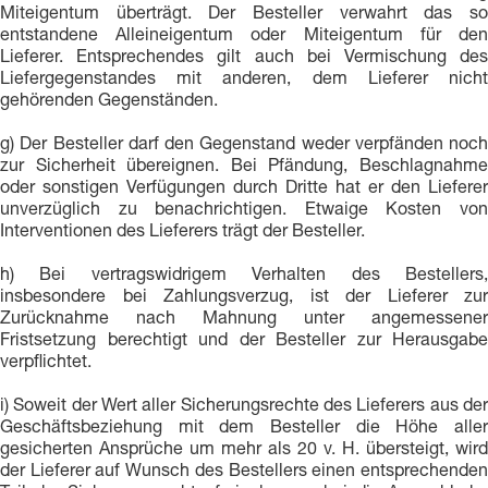
Miteigentum überträgt. Der Besteller verwahrt das so
entstandene Alleineigentum oder Miteigentum für den
Lieferer. Entsprechendes gilt auch bei Vermischung des
Liefergegenstandes mit anderen, dem Lieferer nicht
gehörenden Gegenständen.
g) Der Besteller darf den Gegenstand weder verpfänden noch
zur Sicherheit übereignen. Bei Pfändung, Beschlagnahme
oder sonstigen Verfügungen durch Dritte hat er den Lieferer
unverzüglich zu benachrichtigen. Etwaige Kosten von
Interventionen des Lieferers trägt der Besteller.
h) Bei vertragswidrigem Verhalten des Bestellers,
insbesondere bei Zahlungsverzug, ist der Lieferer zur
Zurücknahme nach Mahnung unter angemessener
Fristsetzung berechtigt und der Besteller zur Herausgabe
verpflichtet.
i) Soweit der Wert aller Sicherungsrechte des Lieferers aus der
Geschäftsbeziehung mit dem Besteller die Höhe aller
gesicherten Ansprüche um mehr als 20 v. H. übersteigt, wird
der Lieferer auf Wunsch des Bestellers einen entsprechenden