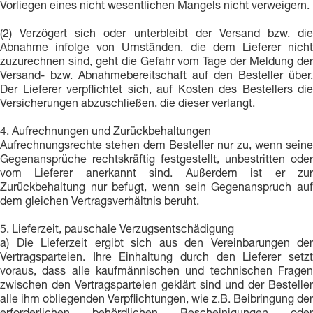
Vorliegen eines nicht wesentlichen Mangels nicht verweigern.
(2) Verzögert sich oder unterbleibt der Versand bzw. die
Abnahme infolge von Umständen, die dem Lieferer nicht
zuzurechnen sind, geht die Gefahr vom Tage der Meldung der
Versand- bzw. Abnahmebereitschaft auf den Besteller über.
Der Lieferer verpflichtet sich, auf Kosten des Bestellers die
Versicherungen abzuschließen, die dieser verlangt.
4. Aufrechnungen und Zurückbehaltungen
Aufrechnungsrechte stehen dem Besteller nur zu, wenn seine
Gegenansprüche rechtskräftig festgestellt, unbestritten oder
vom Lieferer anerkannt sind. Außerdem ist er zur
Zurückbehaltung nur befugt, wenn sein Gegenanspruch auf
dem gleichen Vertragsverhältnis beruht.
5. Lieferzeit, pauschale Verzugsentschädigung
a) Die Lieferzeit ergibt sich aus den Vereinbarungen der
Vertragsparteien. Ihre Einhaltung durch den Lieferer setzt
voraus, dass alle kaufmännischen und technischen Fragen
zwischen den Vertragsparteien geklärt sind und der Besteller
alle ihm obliegenden Verpflichtungen, wie z.B. Beibringung der