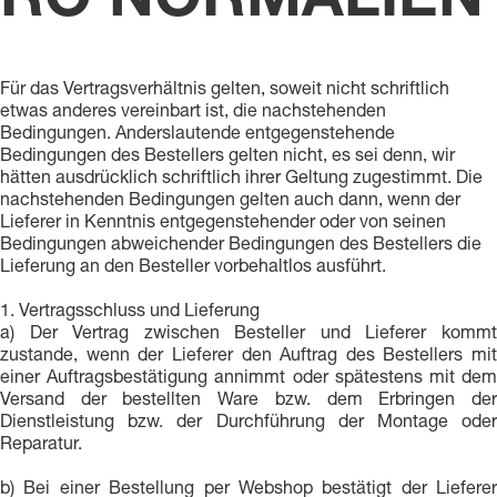
RO NORMALIEN
Für das Vertragsverhältnis gelten, soweit nicht schriftlich
etwas anderes vereinbart ist, die nachstehenden
Bedingungen. Anderslautende entgegenstehende
Bedingungen des Bestellers gelten nicht, es sei denn, wir
hätten ausdrücklich schriftlich ihrer Geltung zugestimmt. Die
nachstehenden Bedingungen gelten auch dann, wenn der
Lieferer in Kenntnis entgegenstehender oder von seinen
Bedingungen abweichender Bedingungen des Bestellers die
Lieferung an den Besteller vorbehaltlos ausführt.
1. Vertragsschluss und Lieferung
a) Der Vertrag zwischen Besteller und Lieferer kommt
zustande, wenn der Lieferer den Auftrag des Bestellers mit
einer Auftragsbestätigung annimmt oder spätestens mit dem
Versand der bestellten Ware bzw. dem Erbringen der
Dienstleistung bzw. der Durchführung der Montage oder
Reparatur.
b) Bei einer Bestellung per Webshop bestätigt der Lieferer