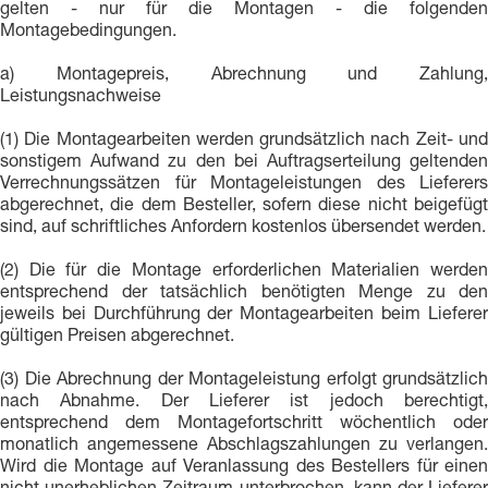
gelten - nur für die Montagen - die folgenden
Montagebedingungen.
a) Montagepreis, Abrechnung und Zahlung,
Leistungsnachweise
(1) Die Montagearbeiten werden grundsätzlich nach Zeit- und
sonstigem Aufwand zu den bei Auftragserteilung geltenden
Verrechnungssätzen für Montageleistungen des Lieferers
abgerechnet, die dem Besteller, sofern diese nicht beigefügt
sind, auf schriftliches Anfordern kostenlos übersendet werden.
(2) Die für die Montage erforderlichen Materialien werden
entsprechend der tatsächlich benötigten Menge zu den
jeweils bei Durchführung der Montagearbeiten beim Lieferer
gültigen Preisen abgerechnet.
(3) Die Abrechnung der Montageleistung erfolgt grundsätzlich
nach Abnahme. Der Lieferer ist jedoch berechtigt,
entsprechend dem Montagefortschritt wöchentlich oder
monatlich angemessene Abschlagszahlungen zu verlangen.
Wird die Montage auf Veranlassung des Bestellers für einen