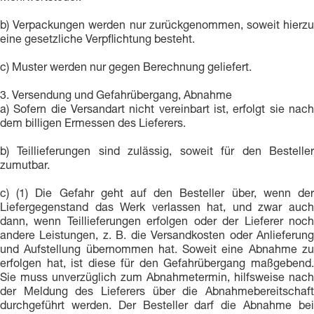
b) Verpackungen werden nur zurückgenommen, soweit hierzu
eine gesetzliche Verpflichtung besteht.
c) Muster werden nur gegen Berechnung geliefert.
3. Versendung und Gefahrübergang, Abnahme
a) Sofern die Versandart nicht vereinbart ist, erfolgt sie nach
dem billigen Ermessen des Lieferers.
b) Teillieferungen sind zulässig, soweit für den Besteller
zumutbar.
c) (1) Die Gefahr geht auf den Besteller über, wenn der
Liefergegenstand das Werk verlassen hat, und zwar auch
dann, wenn Teillieferungen erfolgen oder der Lieferer noch
andere Leistungen, z. B. die Versandkosten oder Anlieferung
und Aufstellung übernommen hat. Soweit eine Abnahme zu
erfolgen hat, ist diese für den Gefahrübergang maßgebend.
Sie muss unverzüglich zum Abnahmetermin, hilfsweise nach
der Meldung des Lieferers über die Abnahmebereitschaft
durchgeführt werden. Der Besteller darf die Abnahme bei