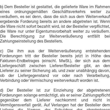
b) Dem Besteller ist gestattet, die gelieferte Ware im Rahmen
eines ordnungsgemäßen Geschäftsverkehrs weiter zu
veräußern, es sei denn, dass die sich aus dem Weiterverkauf
ergebende Forderung bereits an andere abgetreten ist. Wenn
die Ware nicht sofort bezahlt wird, ist der Besteller verpflichtet,
die Ware nur unter Eigentumsvorbehalt weiter zu veräußern.
Die Berechtigung zur Weiterveräußerung entfällt bei
Zahlungseinstellung des Bestellers.
c) Die ihm aus der Weiterveräußerung entstehenden
Forderungen tritt der Besteller bereits jetzt in Höhe des
Fakturen-Endbetrages (einschl. MwSt.), der sich aus dem
Liefergeschäft zwischen Lieferer/Besteller gibt, an den
Lieferer zu seiner Sicherung ab, und zwar unabhängig davon,
ob der Liefergegenstand vor oder nach Verarbeitung,
Verbindung oder Vermischung weiterverkauft worden ist.
d) Der Besteller ist zur Einziehung der abgetretenen
Forderungen solange ermächtigt, als er seiner Zahlungspflicht
gegenüber dem Lieferer nachkommt und nicht in
Vermögensverfall gerät. Auf Verlangen hat der Besteller dem