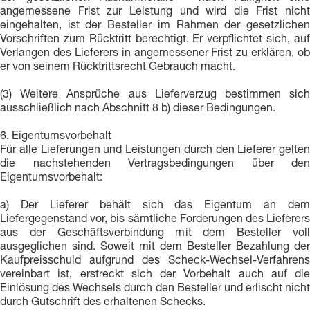
angemessene Frist zur Leistung und wird die Frist nicht
eingehalten, ist der Besteller im Rahmen der gesetzlichen
Vorschriften zum Rücktritt berechtigt. Er verpflichtet sich, auf
Verlangen des Lieferers in angemessener Frist zu erklären, ob
er von seinem Rücktrittsrecht Gebrauch macht.
(3) Weitere Ansprüche aus Lieferverzug bestimmen sich
ausschließlich nach Abschnitt 8 b) dieser Bedingungen.
6. Eigentumsvorbehalt
Für alle Lieferungen und Leistungen durch den Lieferer gelten
die nachstehenden Vertragsbedingungen über den
Eigentumsvorbehalt:
a) Der Lieferer behält sich das Eigentum an dem
Liefergegenstand vor, bis sämtliche Forderungen des Lieferers
aus der Geschäftsverbindung mit dem Besteller voll
ausgeglichen sind. Soweit mit dem Besteller Bezahlung der
Kaufpreisschuld aufgrund des Scheck-Wechsel-Verfahrens
vereinbart ist, erstreckt sich der Vorbehalt auch auf die
Einlösung des Wechsels durch den Besteller und erlischt nicht
durch Gutschrift des erhaltenen Schecks.