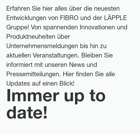
Erfahren Sie hier alles über die neuesten
Entwicklungen von FIBRO und der LÄPPLE
Gruppe! Von spannenden Innovationen und
Produktneuheiten über
Unternehmensmeldungen bis hin zu
aktuellen Veranstaltungen. Bleiben Sie
informiert mit unseren News und
Pressemitteilungen. Hier finden Sie alle
Updates auf einen Blick!
Immer up to
date!