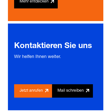
Mehr entdecken
Kontaktieren Sie uns
Wir helfen Ihnen weiter.
Jetzt anrufen
Mail schreiben