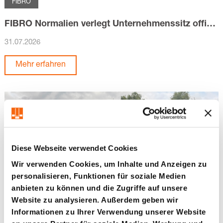
FIBRO
FIBRO Normalien verlegt Unternehmenssitz offiziell nach Haßmersheim
31.07.2026
Mehr erfahren
Diese Webseite verwendet Cookies
Wir verwenden Cookies, um Inhalte und Anzeigen zu
personalisieren, Funktionen für soziale Medien
anbieten zu können und die Zugriffe auf unsere
Website zu analysieren. Außerdem geben wir
Informationen zu Ihrer Verwendung unserer Website