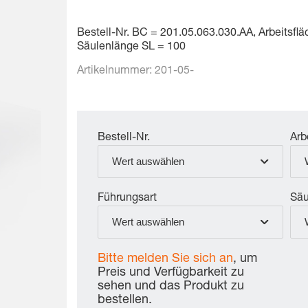
Bestell-Nr. BC = 201.05.063.030.AA, Arbeitsfl
Säulenlänge SL = 100
Artikelnummer:
201-05-
Bestell-Nr.
Arb
Wert auswählen
Führungsart
Säu
Wert auswählen
Bitte melden Sie sich an
, um
Preis und Verfügbarkeit zu
sehen und das Produkt zu
bestellen.