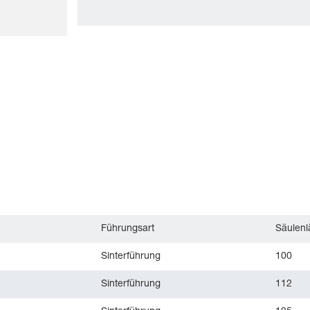
Führungsart
Säulen
Sinterführung
100
Sinterführung
112