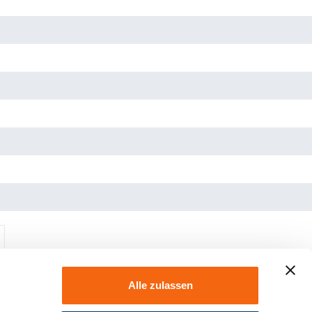
Alle zulassen