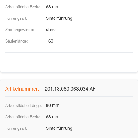
63 mm
Sinterführung
ohne
160
201.13.080.063.034.AF
80 mm
63 mm
Sinterführung