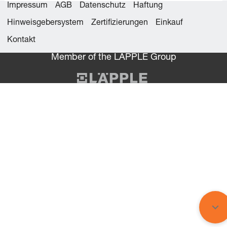
Impressum
AGB
Datenschutz
Haftung
Hinweisgebersystem
Zertifizierungen
Einkauf
Kontakt
Member of the LÄPPLE Group