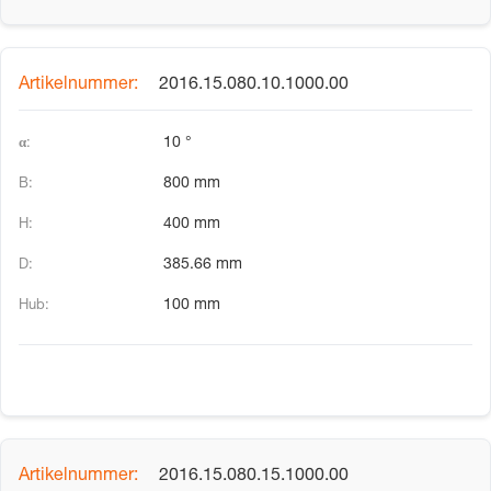
2016.15.080.10.1000.00
10 °
800 mm
400 mm
385.66 mm
100 mm
2016.15.080.15.1000.00