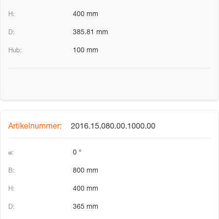
400 mm
385.81 mm
100 mm
2016.15.080.00.1000.00
0 °
800 mm
400 mm
365 mm