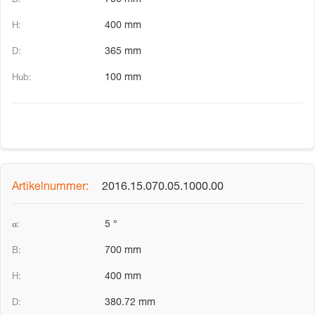
700 mm
400 mm
365 mm
100 mm
2016.15.070.05.1000.00
5 °
700 mm
400 mm
380.72 mm