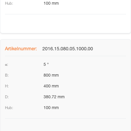
100 mm
2016.15.080.05.1000.00
5 °
800 mm
400 mm
380.72 mm
100 mm