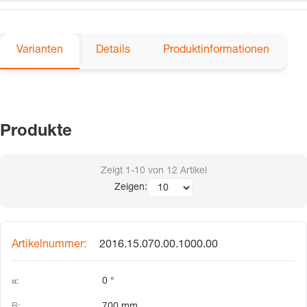
Varianten
Details
Produktinformationen
Produkte
Zeigt
1-10
von
12
Artikel
Zeigen:
2016.15.070.00.1000.00
0 °