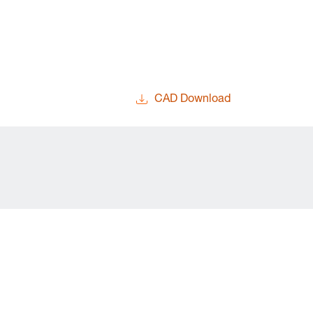
CAD Download