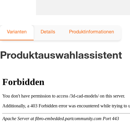
Varianten
Details
Produktinformationen
Produktauswahlassistent