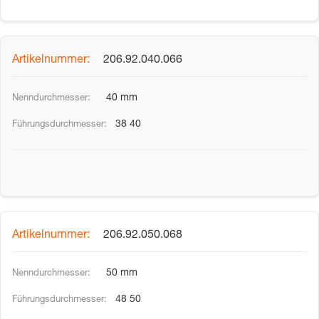
206.92.040.066
40 mm
38 40
206.92.050.068
50 mm
48 50