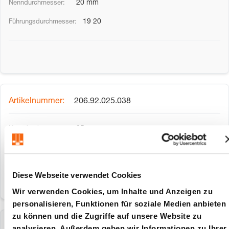
20 mm
19 20
206.92.025.038
25 mm
24 25
Diese Webseite verwendet Cookies
Wir verwenden Cookies, um Inhalte und Anzeigen zu
personalisieren, Funktionen für soziale Medien anbieten
zu können und die Zugriffe auf unsere Website zu
206.92.025.045
analysieren. Außerdem geben wir Informationen zu Ihrer