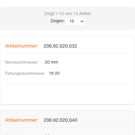
Zeigt
1-10
von
14
Artikel
Zeigen:
206.92.020.032
20 mm
19 20
206.92.020.040