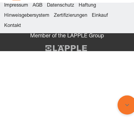
Impressum
AGB
Datenschutz
Haftung
Hinweisgebersystem
Zertifizierungen
Einkauf
Kontakt
Member of the LÄPPLE Group