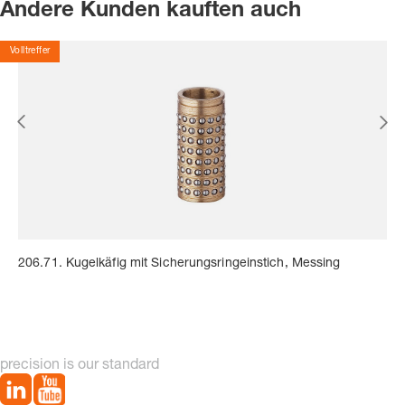
Andere Kunden kauften auch
Volltreffer
206.71. Kugelkäfig mit Sicherungsringeinstich, Messing
precision is our standard