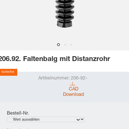
206.92. Faltenbalg mit Distanzrohr
Volltreffer
Artikelnummer:
206-92-
CAD
Download
Bestell-Nr.