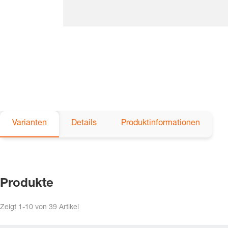
Varianten
Details
Produktinformationen
Produkte
Zeigt
1-10
von
39
Artikel