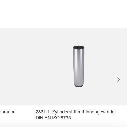
Schraube
2361.1. Zylinderstift mit Innengewinde,
DIN EN ISO 8735