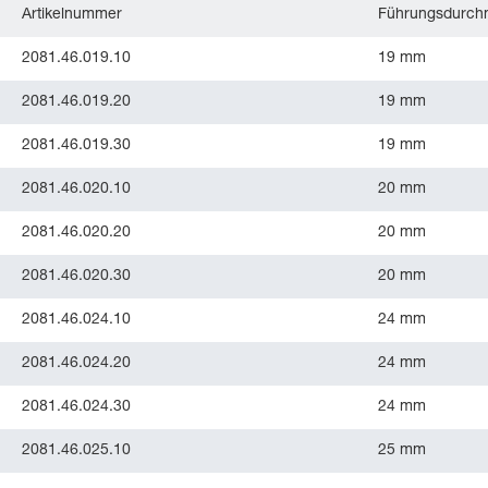
Artikelnummer
Führungsdurch
2081.46.019.10
19 mm
2081.46.019.20
19 mm
2081.46.019.30
19 mm
2081.46.020.10
20 mm
2081.46.020.20
20 mm
2081.46.020.30
20 mm
2081.46.024.10
24 mm
2081.46.024.20
24 mm
2081.46.024.30
24 mm
2081.46.025.10
25 mm