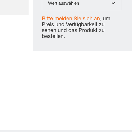
Wert auswählen
Bitte melden Sie sich an
, um
Preis und Verfügbarkeit zu
sehen und das Produkt zu
bestellen.