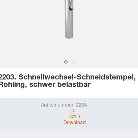
2203. Schnellwechsel-Schneidstempel,
Rohling, schwer belastbar
Artikelnummer:
2203-
CAD
Download