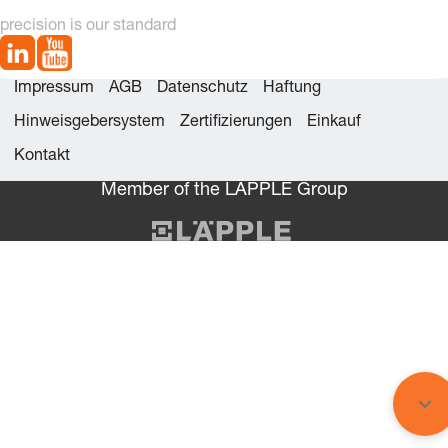
precision is our standard
Impressum
AGB
Datenschutz
Haftung
Hinweisgebersystem
Zertifizierungen
Einkauf
Kontakt
Member of the LÄPPLE Group