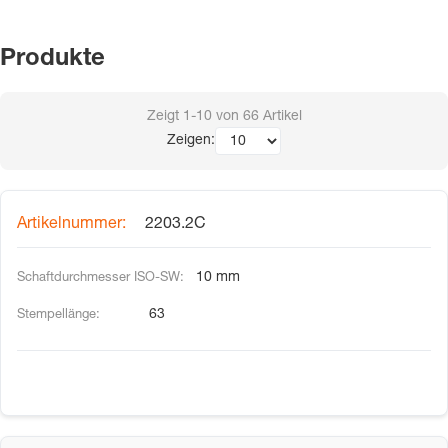
Produkte
Zeigt
1-10
von
66
Artikel
Zeigen:
2203.2C
10 mm
63