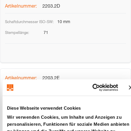
2203.2D
10 mm
71
2203.2E
10 mm
80
Diese Webseite verwendet Cookies
Wir verwenden Cookies, um Inhalte und Anzeigen zu
personalisieren, Funktionen für soziale Medien anbieten