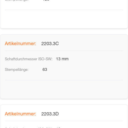
2203.3C
13 mm
63
2203.3D