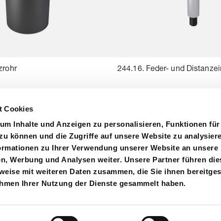
zrohr
244.16. Feder- und Distanzei
t Cookies
um Inhalte und Anzeigen zu personalisieren, Funktionen für
zu können und die Zugriffe auf unsere Website zu analysier
rmationen zu Ihrer Verwendung unserer Website an unsere
en, Werbung und Analysen weiter. Unsere Partner führen die
ystem
Zertifizierungen
Einkauf
Kontakt
eise mit weiteren Daten zusammen, die Sie ihnen bereitgest
ahmen Ihrer Nutzung der Dienste gesammelt haben.