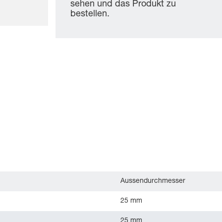
sehen und das Produkt zu
bestellen.
Aussendurchmesser
25 mm
25 mm