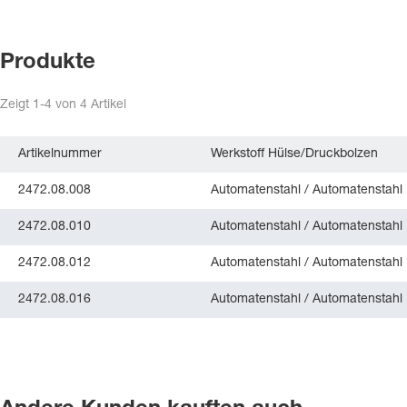
Produkte
Zeigt
1-4
von
4
Artikel
Artikelnummer
Werkstoff Hülse/Druckbolzen
2472.08.008
Automatenstahl / Automatenstahl
2472.08.010
Automatenstahl / Automatenstahl
2472.08.012
Automatenstahl / Automatenstahl
2472.08.016
Automatenstahl / Automatenstahl