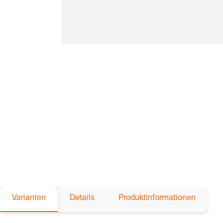
Varianten
Details
Produktinformationen