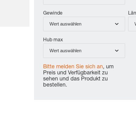
Gewinde
Lä
Wert auswählen
Hub max
Wert auswählen
Bitte melden Sie sich an
, um
Preis und Verfügbarkeit zu
sehen und das Produkt zu
bestellen.