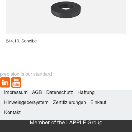
244.10. Scheibe
precision is our standard
Impressum
AGB
Datenschutz
Haftung
Hinweisgebersystem
Zertifizierungen
Einkauf
Kontakt
Member of the LÄPPLE Group