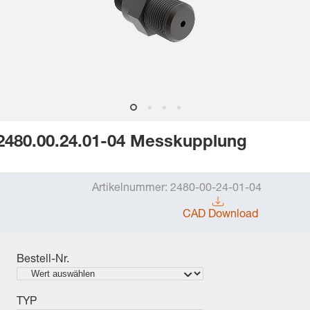
2480.00.24.01-04 Messkupplung
Artikelnummer:
2480-00-24-01-04
CAD Download
Bestell-Nr.
TYP