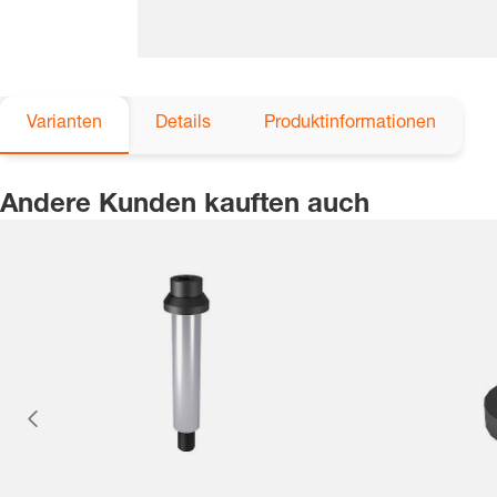
Varianten
Details
Produktinformationen
Andere Kunden kauften auch