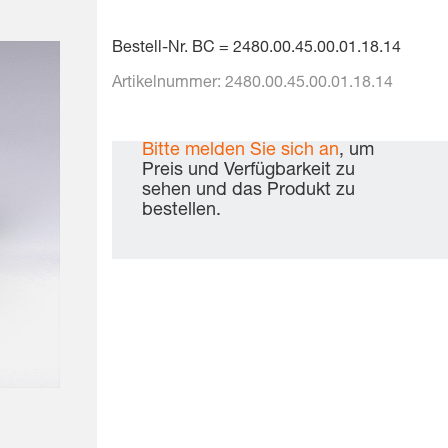
Bestell-Nr. BC = 2480.00.45.00.01.18.14
Artikelnummer:
2480.00.45.00.01.18.14
Bitte melden Sie sich an
, um
Preis und Verfügbarkeit zu
sehen und das Produkt zu
bestellen.