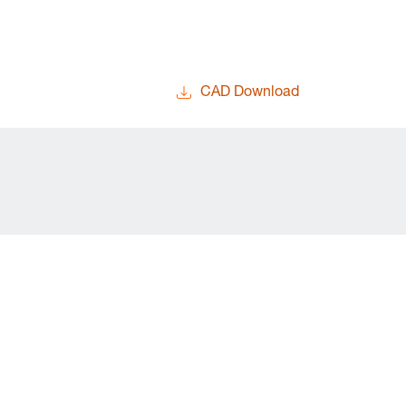
CAD Download