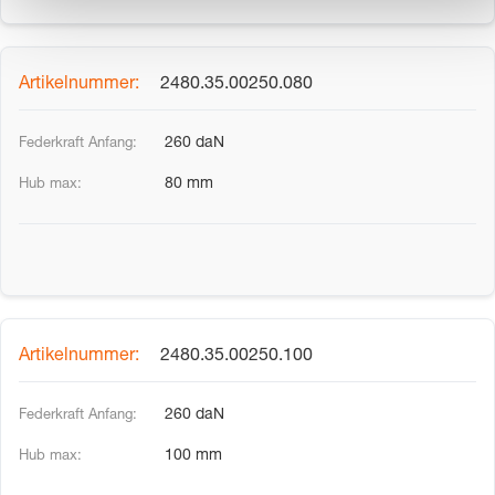
2480.35.00250.080
260 daN
80 mm
2480.35.00250.100
260 daN
100 mm