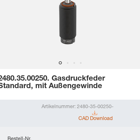
2480.35.00250. Gasdruckfeder
Standard, mit Außengewinde
Artikelnummer:
2480-35-00250-
CAD Download
Bestell-Nr.