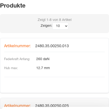
Produkte
Zeigt
1-8
von
8
Artikel
Zeigen:
2480.35.00250.013
260 daN
12.7 mm
2480.35.00250.025