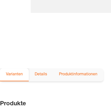
Varianten
Details
Produktinformationen
Produkte