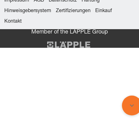
Impressum
AGB
Datenschutz
Haftung
Hinweisgebersystem
Zertifizierungen
Einkauf
Kontakt
Member of the LÄPPLE Group