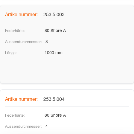
253.5.003
80 Shore A
3
1000 mm
253.5.004
80 Shore A
4