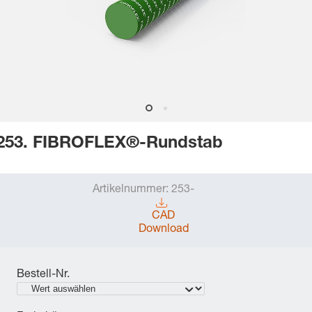
253. FIBROFLEX®-Rundstab
Artikelnummer:
253-
CAD
Download
Bestell-Nr.