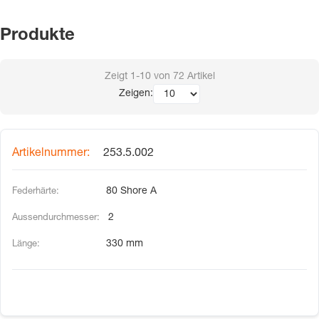
Produkte
Zeigt
1-10
von
72
Artikel
Zeigen:
253.5.002
80 Shore A
2
330 mm