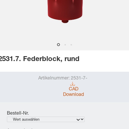
2531.7. Federblock, rund
Artikelnummer:
2531-7-
CAD
Download
Bestell-Nr.