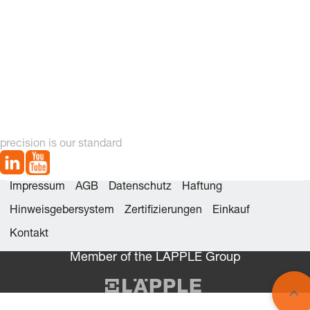
precision is our standard
Impressum
AGB
Datenschutz
Haftung
Hinweisgebersystem
Zertifizierungen
Einkauf
Kontakt
Member of the LÄPPLE Group