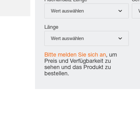
Flachansatz Länge
Sch
Wert auswählen
Länge
Wert auswählen
Bitte melden Sie sich an
, um
Preis und Verfügbarkeit zu
sehen und das Produkt zu
bestellen.