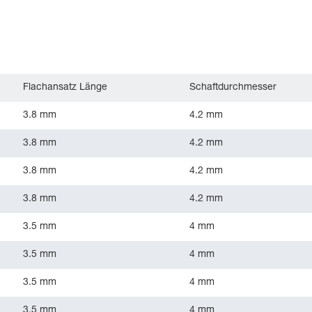
Flachansatz Länge
Schaftdurchmesser
3.8 mm
4.2 mm
3.8 mm
4.2 mm
3.8 mm
4.2 mm
3.8 mm
4.2 mm
3.5 mm
4 mm
3.5 mm
4 mm
3.5 mm
4 mm
3.5 mm
4 mm