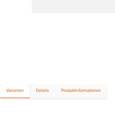
Varianten
Details
Produktinformationen