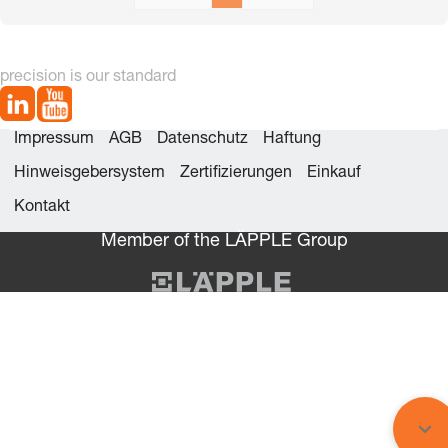
precision is our standard
Impressum
AGB
Datenschutz
Haftung
Hinweisgebersystem
Zertifizierungen
Einkauf
Kontakt
Member of the LÄPPLE Group