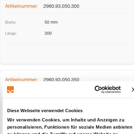
2960.93.050.300
50 mm
300
2960.93.050.350
50 mm
350
Diese Webseite verwendet Cookies
Wir verwenden Cookies, um Inhalte und Anzeigen zu
personalisieren, Funktionen für soziale Medien anbieten