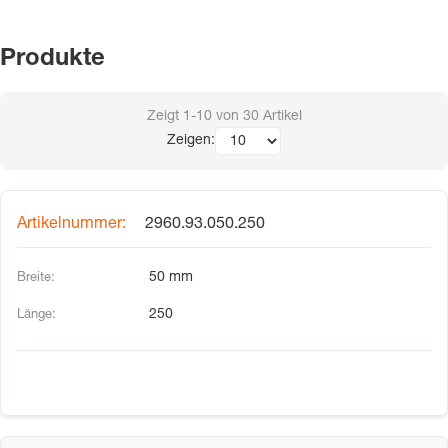
Produkte
Zeigt
1-10
von
30
Artikel
Zeigen:
2960.93.050.250
50 mm
250