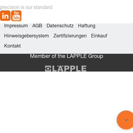
precision is our standard
Impressum
AGB
Datenschutz
Haftung
Hinweisgebersystem
Zertifizierungen
Einkauf
Kontakt
Member of the LÄPPLE Group