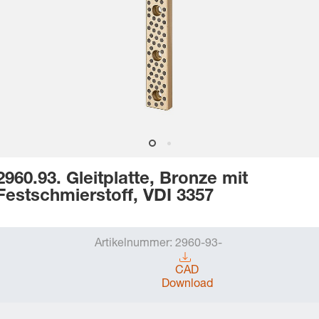
2960.93. Gleitplatte, Bronze mit
Festschmierstoff, VDI 3357
Artikelnummer:
2960-93-
CAD
Download