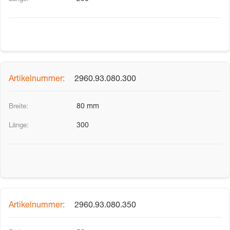
2960.93.080.300
80 mm
300
2960.93.080.350